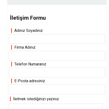
İletişim Formu
Adınız Soyadınız
Firma Adınız
Telefon Numaranız
E-Posta adresiniz.
İletmek istediğinizi yazınız.