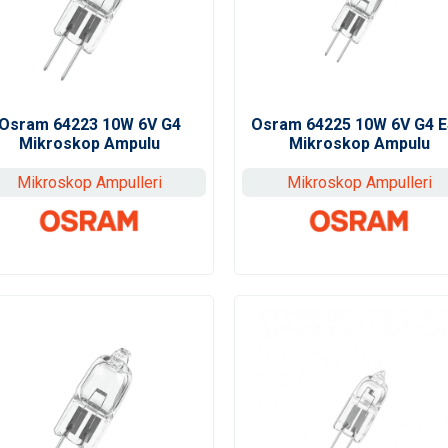
Osram 64223 10W 6V G4
Osram 64225 10W 6V G4 
Mikroskop Ampulu
Mikroskop Ampulu
Mikroskop Ampulleri
Mikroskop Ampulleri