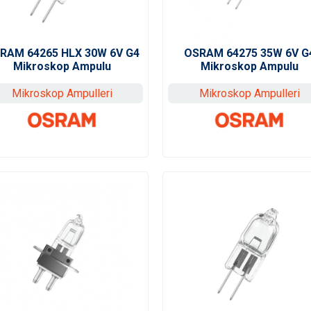
RAM 64265 HLX 30W 6V G4
OSRAM 64275 35W 6V G
Mikroskop Ampulu
Mikroskop Ampulu
Mikroskop Ampulleri
Mikroskop Ampulleri