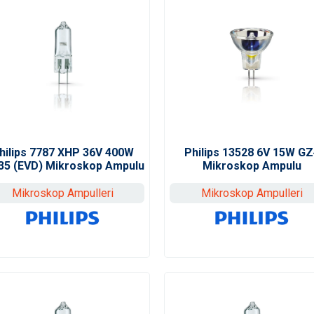
hilips 7787 XHP 36V 400W
Philips 13528 6V 15W GZ
35 (EVD) Mikroskop Ampulu
Mikroskop Ampulu
Mikroskop Ampulleri
Mikroskop Ampulleri