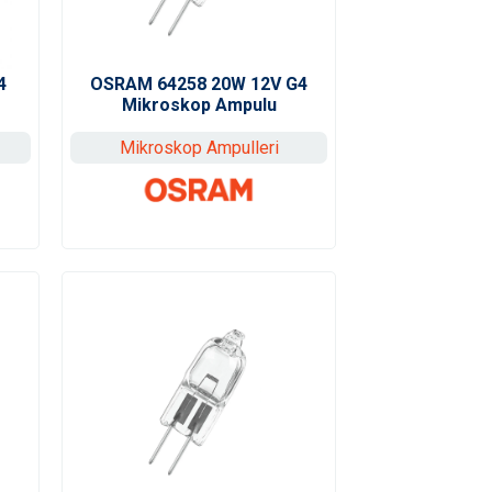
4
OSRAM 64258 20W 12V G4
Mikroskop Ampulu
Mikroskop Ampulleri