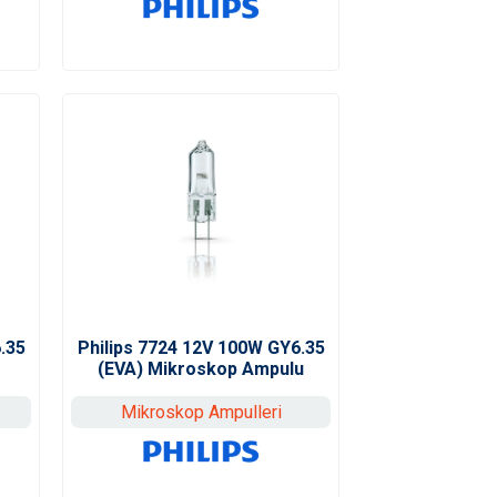
.35
Philips 7724 12V 100W GY6.35
(EVA) Mikroskop Ampulu
Mikroskop Ampulleri