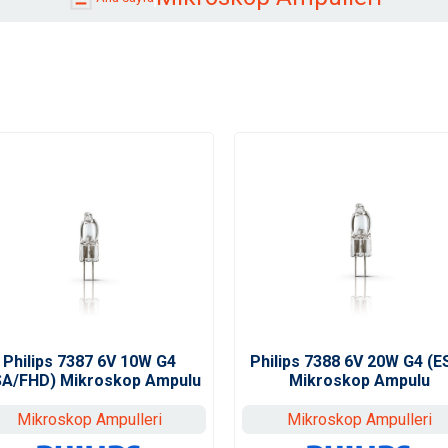
Philips 7387 6V 10W G4
Philips 7388 6V 20W G4 (E
SA/FHD) Mikroskop Ampulu
Mikroskop Ampulu
Mikroskop Ampulleri
Mikroskop Ampulleri