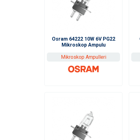
Osram 64222 10W 6V PG22
Mikroskop Ampulu
Mikroskop Ampulleri