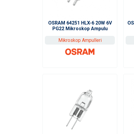
OSRAM 64251 HLX-6 20W 6V
OS
PG22 Mikroskop Ampulu
Mikroskop Ampulleri