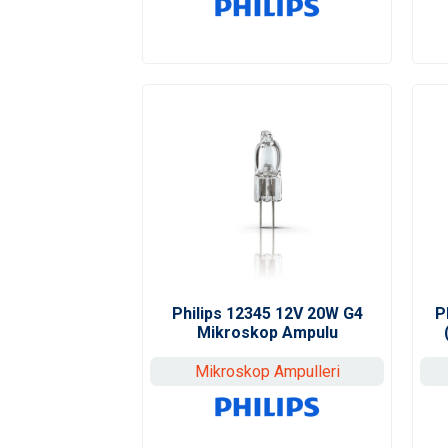
Philips 12345 12V 20W G4
P
Mikroskop Ampulu
Mikroskop Ampulleri