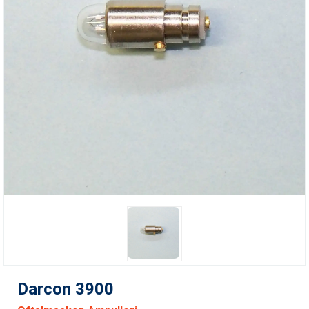
Darcon 3900