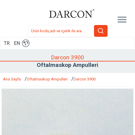
TR
EN
Darcon 3900
Oftalmaskop Ampulleri
Ana Sayfa
Oftalmaskop Ampulleri
Darcon 3900