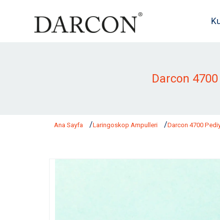
K
Darcon 4700
Ana Sayfa
Laringoskop Ampulleri
Darcon 4700 Pedi