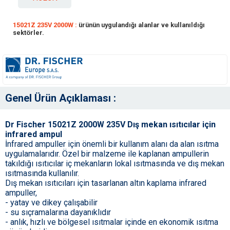
15021Z 235V 2000W :
ürünün uygulandığı alanlar ve kullanıldığı
sektörler.
Genel Ürün Açıklaması :
Dr Fischer 15021Z 2000W 235V Dış mekan ısıtıcılar için
infrared ampul
İnfrared ampuller için önemli bir kullanım alanı da alan ısıtma
uygulamalarıdır. Özel bir malzeme ile kaplanan ampullerin
takıldığı ısıtıcılar iç mekanların lokal ısıtmasında ve dış mekan
ısıtmasında kullanılır.
Dış mekan ısıtıcıları için tasarlanan altın kaplama infrared
ampuller,
- yatay ve dikey çalışabilir
- su sıçramalarına dayanıklıdır
- anlık, hızlı ve bölgesel ısıtmalar içinde en ekonomik ısıtma