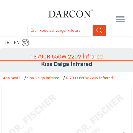
TR
EN
13790R 650W 220V İnfrared
Kısa Dalga İnfrared
Ana Sayfa
Kısa Dalga İnfrared
13790R 650W 220V İnfrared