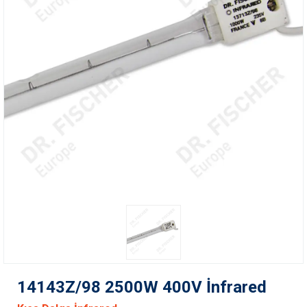
14143Z/98 2500W 400V İnfrared