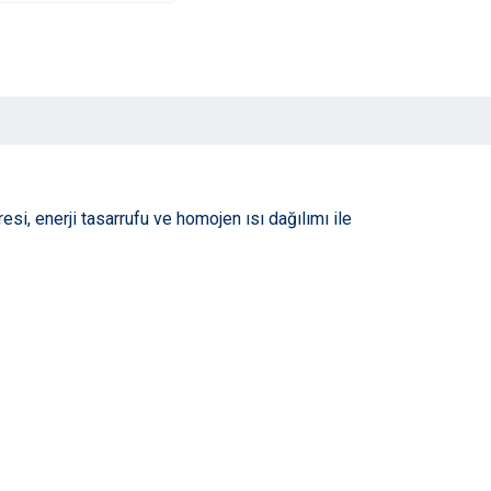
resi, enerji tasarrufu ve homojen ısı dağılımı ile