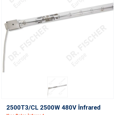
2500T3/CL 2500W 480V İnfrared