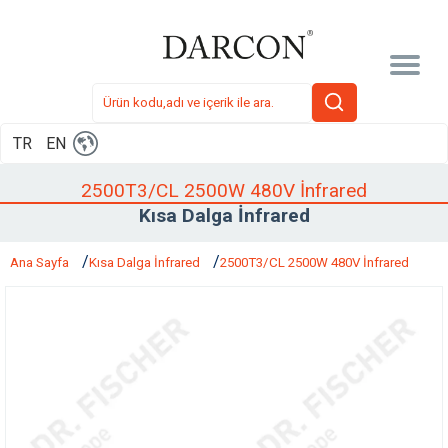
TR
EN
2500T3/CL 2500W 480V İnfrared
Kısa Dalga İnfrared
Ana Sayfa
Kısa Dalga İnfrared
2500T3/CL 2500W 480V İnfrared