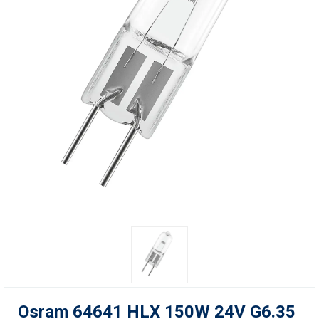
Osram 64641 HLX 150W 24V G6.35