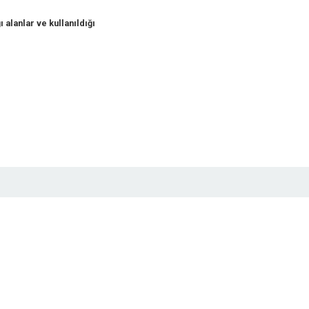
 alanlar ve kullanıldığı