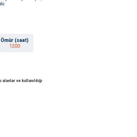
lü
Ömür (saat)
1200
 alanlar ve kullanıldığı