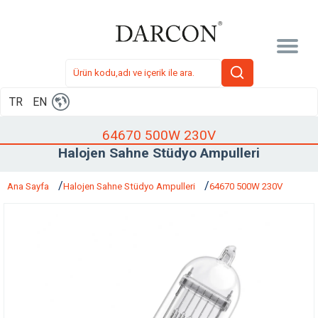
TR
EN
64670 500W 230V
Halojen Sahne Stüdyo Ampulleri
Ana Sayfa
Halojen Sahne Stüdyo Ampulleri
64670 500W 230V