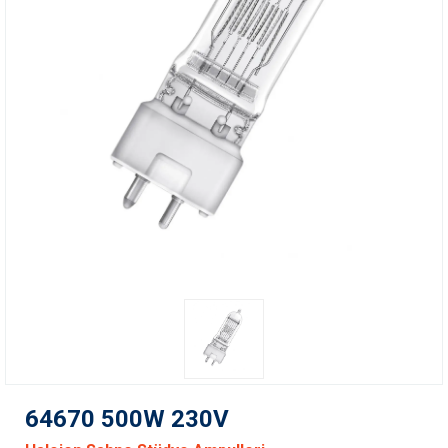
64670 500W 230V