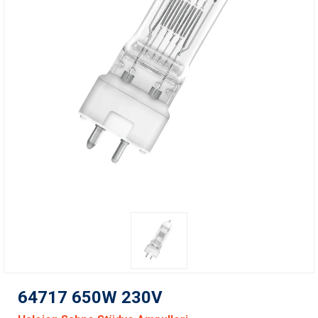
64717 650W 230V