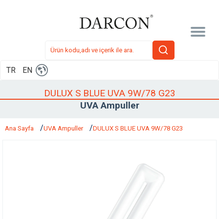
TR
EN
DULUX S BLUE UVA 9W/78 G23
UVA Ampuller
Ana Sayfa
UVA Ampuller
DULUX S BLUE UVA 9W/78 G23