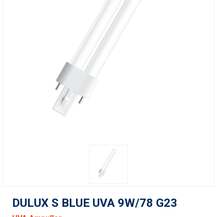
DULUX S BLUE UVA 9W/78 G23