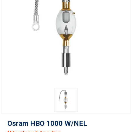
Osram HBO 1000 W/NEL