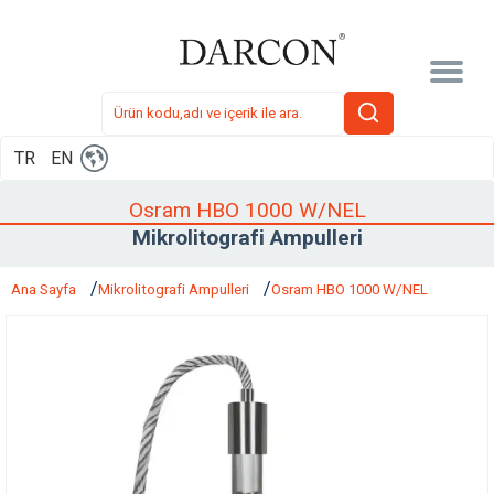
TR
EN
Osram HBO 1000 W/NEL
Mikrolitografi Ampulleri
Ana Sayfa
Mikrolitografi Ampulleri
Osram HBO 1000 W/NEL