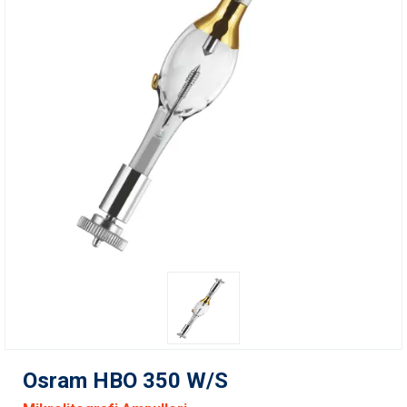
Osram HBO 350 W/S