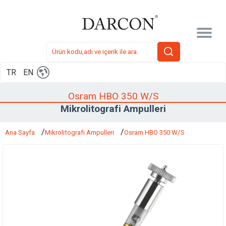
TR
EN
Osram HBO 350 W/S
Mikrolitografi Ampulleri
Ana Sayfa
Mikrolitografi Ampulleri
Osram HBO 350 W/S