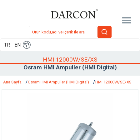
TR
EN
HMI 12000W/SE/XS
Osram HMI Ampuller (HMI Digital)
Ana Sayfa
Osram HMI Ampuller (HMI Digital)
HMI 12000W/SE/XS