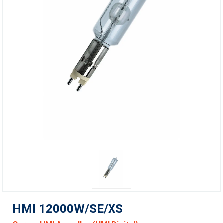
HMI 12000W/SE/XS