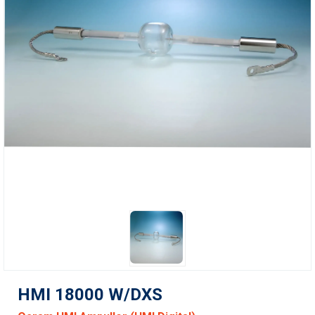
HMI 18000 W/DXS