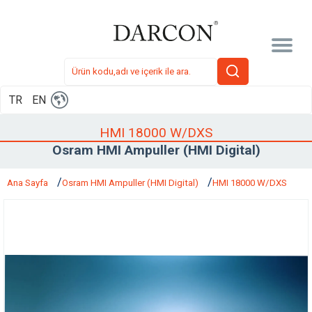
TR
EN
HMI 18000 W/DXS
Osram HMI Ampuller (HMI Digital)
Ana Sayfa
Osram HMI Ampuller (HMI Digital)
HMI 18000 W/DXS