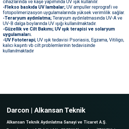
cihazlarında ve kaşe yapımında UV ışık kullanılır.
-Flekso baskıda UV lambalar;
UV ampuller reprografi ve
fotopolimerizasyon uygulamalarında yüksek verimlilik sağlar.
-Teraryum aydınlatma;
Teraryum aydınlatmasında UV-A ve
UV-B dalga boylarında UV ışığı kullanılmaktadır.
-Güzellik ve Cilt Bakımı; UV ışık terapisi ve solaryum
uygulamaları.
-UV Fototerapi;
UV ışık tedavisi Psoriasis, Egzama, Vitiligo,
kalıcı kaşıntı vb cilt problemlerinin tedavisinde
kullanılmaktadır
Darcon | Alkansan Teknik
Alkansan Teknik Aydınlatma Sanayi ve Ticaret A.Ş.