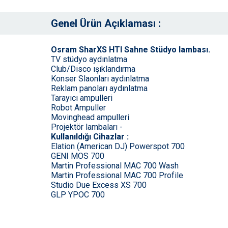
Genel Ürün Açıklaması :
Osram SharXS HTI Sahne Stüdyo lambası.
TV stüdyo aydınlatma
Club/Disco ışıklandırma
Konser Slaonları aydınlatma
Reklam panoları aydınlatma
Tarayıcı ampulleri
Robot Ampuller
Movinghead ampulleri
Projektör lambaları -
Kullanıldığı Cihazlar :
Elation (American DJ) Powerspot 700
GENI MOS 700
Martin Professional MAC 700 Wash
Martin Professional MAC 700 Profile
Studio Due Excess XS 700
GLP YPOC 700