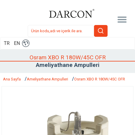
TR
EN
Osram XBO R 180W/45C OFR
Ameliyathane Ampulleri
Ana Sayfa
Ameliyathane Ampulleri
Osram XBO R 180W/45C OFR