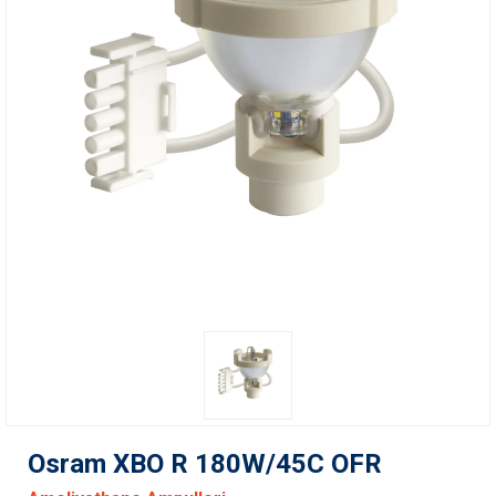
Osram XBO R 180W/45C OFR