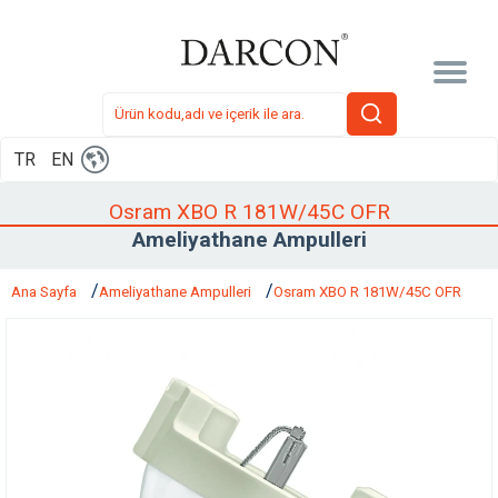
TR
EN
Osram XBO R 181W/45C OFR
Ameliyathane Ampulleri
Ana Sayfa
Ameliyathane Ampulleri
Osram XBO R 181W/45C OFR