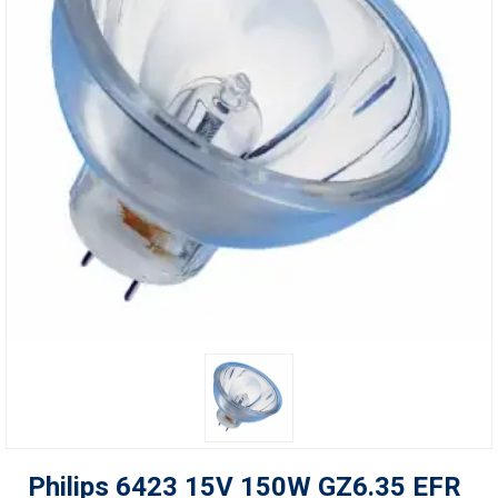
Philips 6423 15V 150W GZ6.35 EFR