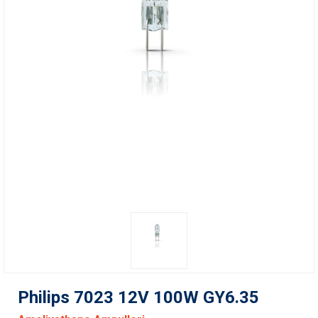
Philips 7023 12V 100W GY6.35