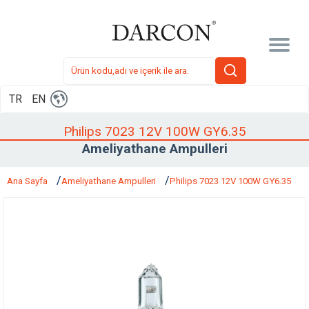
TR
EN
Philips 7023 12V 100W GY6.35
Ameliyathane Ampulleri
Ana Sayfa
Ameliyathane Ampulleri
Philips 7023 12V 100W GY6.35