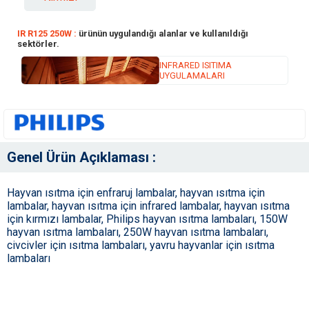
IR R125 250W :
ürünün uygulandığı alanlar ve kullanıldığı
sektörler.
INFRARED ISITIMA
UYGULAMALARI
Genel Ürün Açıklaması :
Hayvan ısıtma için enfraruj lambalar, hayvan ısıtma için
lambalar, hayvan ısıtma için infrared lambalar, hayvan ısıtma
için kırmızı lambalar, Philips hayvan ısıtma lambaları, 150W
hayvan ısıtma lambaları, 250W hayvan ısıtma lambaları,
civcivler için ısıtma lambaları, yavru hayvanlar için ısıtma
lambaları