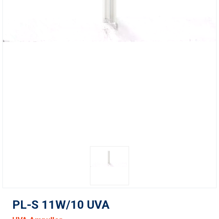
PL-S 11W/10 UVA