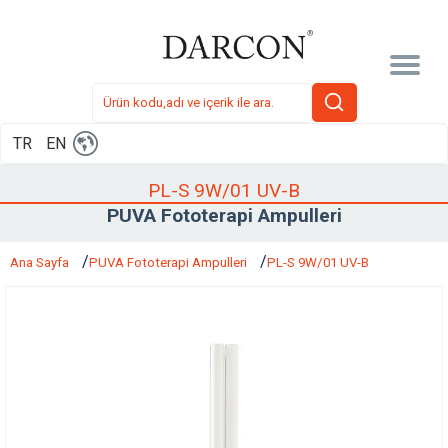
TR
EN
PL-S 9W/01 UV-B
PUVA Fototerapi Ampulleri
Ana Sayfa
PUVA Fototerapi Ampulleri
PL-S 9W/01 UV-B