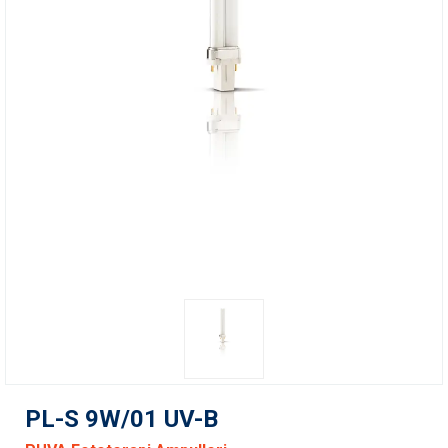
PL-S 9W/01 UV-B