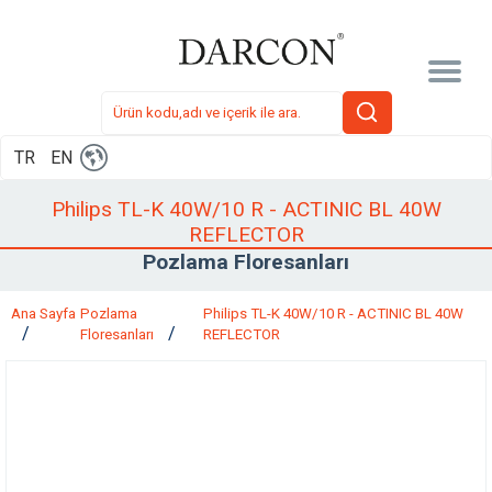
TR
EN
Philips TL-K 40W/10 R - ACTINIC BL 40W
REFLECTOR
Pozlama Floresanları
Ana Sayfa
Pozlama
Philips TL-K 40W/10 R - ACTINIC BL 40W
Floresanları
REFLECTOR