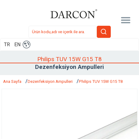
TR
EN
Philips TUV 15W G15 T8
Dezenfeksiyon Ampulleri
Ana Sayfa
Dezenfeksiyon Ampulleri
Philips TUV 15W G15 T8