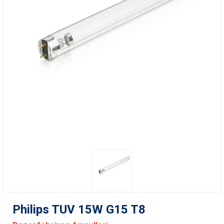
Philips TUV 15W G15 T8