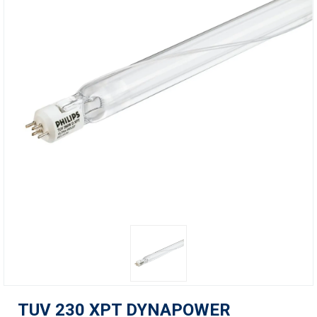
TUV 230 XPT DYNAPOWER