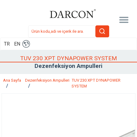
TR
EN
TUV 230 XPT DYNAPOWER SYSTEM
Dezenfeksiyon Ampulleri
Ana Sayfa
Dezenfeksiyon Ampulleri
TUV 230 XPT DYNAPOWER
SYSTEM