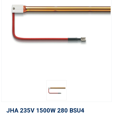
JHA 235V 1500W 280 BSU4