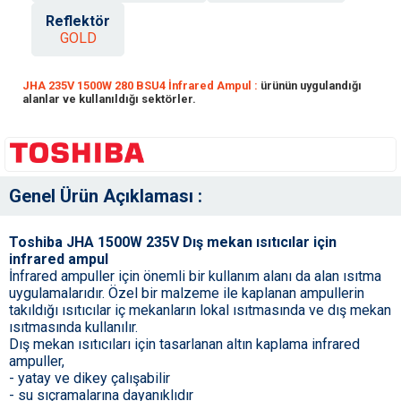
Reflektör
GOLD
JHA 235V 1500W 280 BSU4 İnfrared Ampul :
ürünün uygulandığı
alanlar ve kullanıldığı sektörler.
Genel Ürün Açıklaması :
Toshiba JHA 1500W 235V Dış mekan ısıtıcılar için
infrared ampul
İnfrared ampuller için önemli bir kullanım alanı da alan ısıtma
uygulamalarıdır. Özel bir malzeme ile kaplanan ampullerin
takıldığı ısıtıcılar iç mekanların lokal ısıtmasında ve dış mekan
ısıtmasında kullanılır.
Dış mekan ısıtıcıları için tasarlanan altın kaplama infrared
ampuller,
- yatay ve dikey çalışabilir
- su sıçramalarına dayanıklıdır