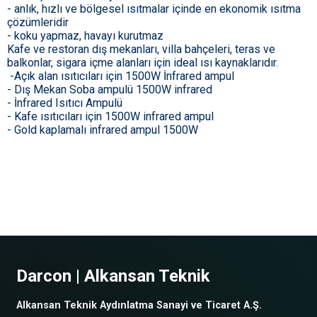
- anlık, hızlı ve bölgesel ısıtmalar içinde en ekonomik ısıtma
çözümleridir
- koku yapmaz, havayı kurutmaz
Kafe ve restoran dış mekanları, villa bahçeleri, teras ve
balkonlar, sigara içme alanları için ideal ısı kaynaklarıdır.
-Açık alan ısıtıcıları için 1500W İnfrared ampul
- Dış Mekan Soba ampulü 1500W infrared
- İnfrared Isıtıcı Ampulü
- Kafe ısıtıcıları için 1500W infrared ampul
- Gold kaplamalı infrared ampul 1500W
Darcon | Alkansan Teknik
Alkansan Teknik Aydınlatma Sanayi ve Ticaret A.Ş.