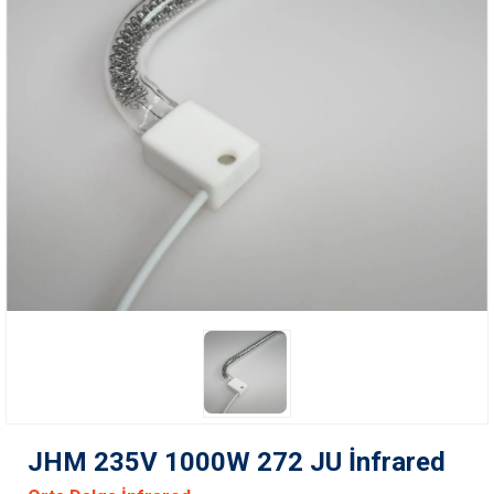
JHM 235V 1000W 272 JU İnfrared