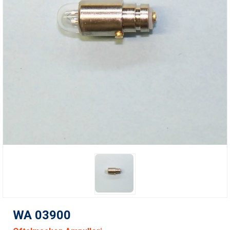
WA 03900