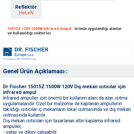
Reflektör
HeLeN
15015Z 120V 1500W İnfrared Ampul :
ürünün uygulandığı alanlar
ve kullanıldığı sektörler.
Genel Ürün Açıklaması :
Dr Fischer 15015Z 1500W 120V Dış mekan ısıtıcılar için
infrared ampul
İnfrared ampuller için önemli bir kullanım alanı da alan ısıtma
uygulamalarıdır. Özel bir malzeme ile kaplanan ampullerin
takıldığı ısıtıcılar iç mekanların lokal ısıtmasında ve dış mekan
ısıtmasında kullanılır.
Dış mekan ısıtıcıları için tasarlanan altın kaplama infrared
ampuller,
- yatay ve dikey çalışabilir