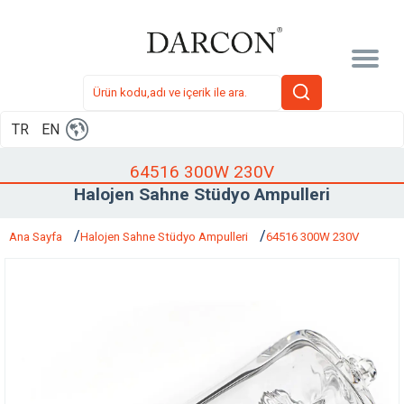
TR
EN
64516 300W 230V
Halojen Sahne Stüdyo Ampulleri
Ana Sayfa
Halojen Sahne Stüdyo Ampulleri
64516 300W 230V