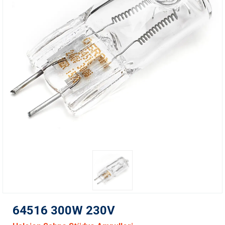
64516 300W 230V